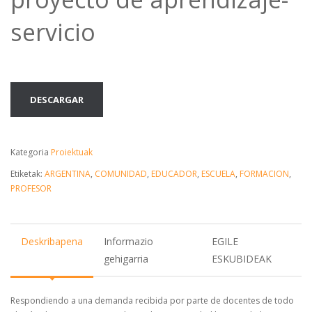
servicio
DESCARGAR
Kategoria
Proiektuak
Etiketak:
ARGENTINA
,
COMUNIDAD
,
EDUCADOR
,
ESCUELA
,
FORMACION
,
PROFESOR
Deskribapena
Informazio
EGILE
gehigarria
ESKUBIDEAK
Respondiendo a una demanda recibida por parte de docentes de todo