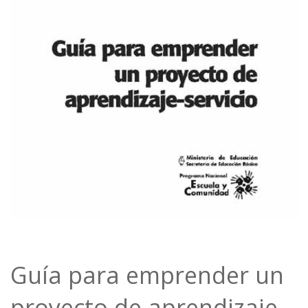
Guía para emprender un
proyecto de aprendizaje-