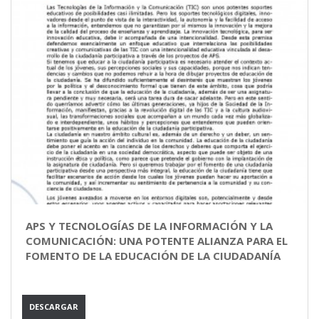
APS Y TECNOLOGÍAS DE LA INFORMACIÓN Y LA
COMUNICACIÓN: UNA POTENTE ALIANZA PARA EL
FOMENTO DE LA EDUCACIÓN DE LA CIUDADANÍA
DESCARGAR