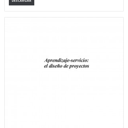
DESCARGAR