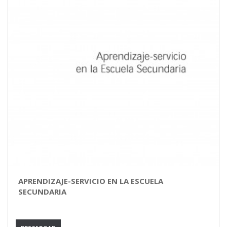
APRENDIZAJE-SERVICIO EN LA ESCUELA
SECUNDARIA