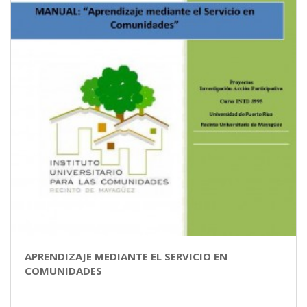
APRENDIZAJE MEDIANTE EL SERVICIO EN
COMUNIDADES