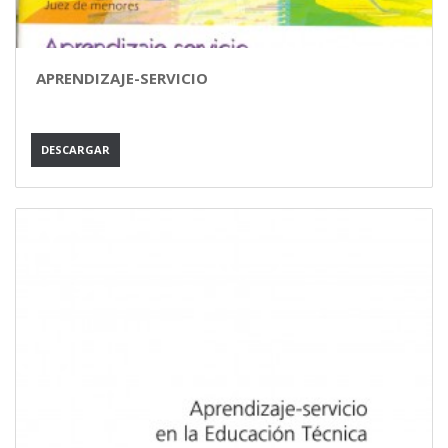
APRENDIZAJE-SERVICIO
DESCARGAR