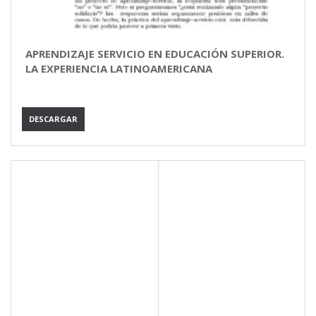
APRENDIZAJE SERVICIO EN EDUCACIÓN SUPERIOR.
LA EXPERIENCIA LATINOAMERICANA
DESCARGAR