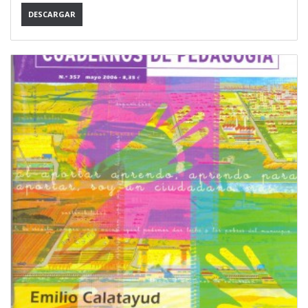
DESCARGAR