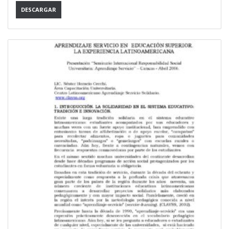
DESCARGAR