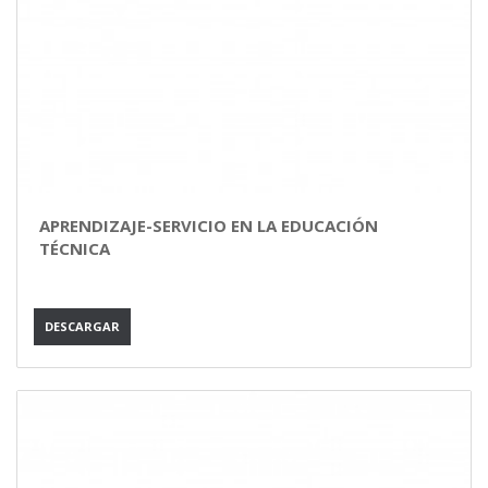
APRENDIZAJE-SERVICIO EN LA EDUCACIÓN
TÉCNICA
DESCARGAR