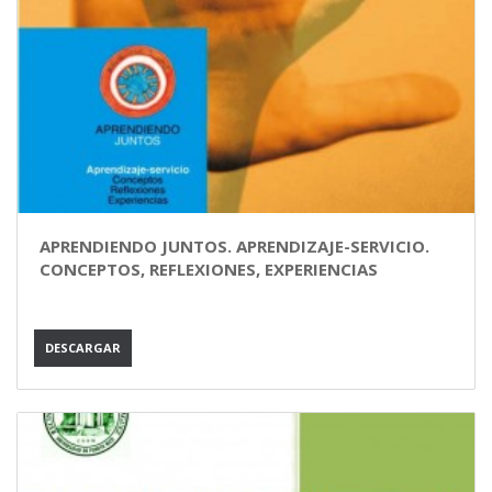
APRENDIENDO JUNTOS. APRENDIZAJE-SERVICIO.
CONCEPTOS, REFLEXIONES, EXPERIENCIAS
DESCARGAR