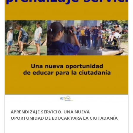
APRENDIZAJE SERVICIO. UNA NUEVA
OPORTUNIDAD DE EDUCAR PARA LA CIUTADANÍA