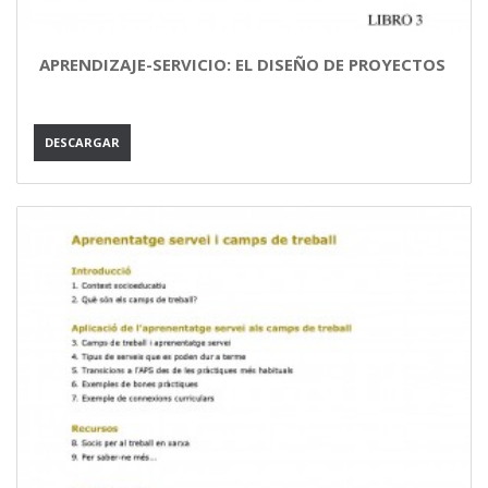
APRENDIZAJE-SERVICIO: EL DISEÑO DE PROYECTOS
DESCARGAR