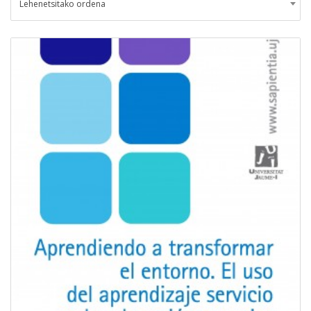
Lehenetsitako ordena