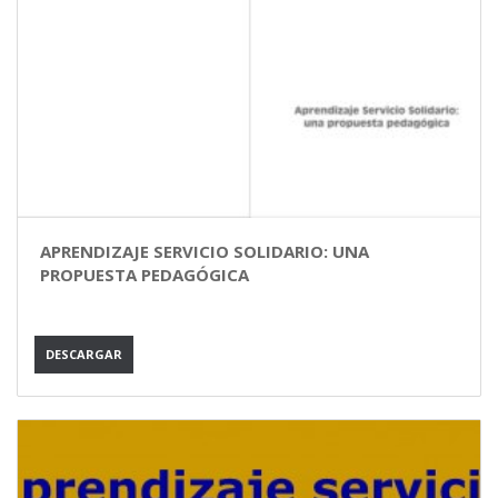
APRENDIZAJE SERVICIO SOLIDARIO: UNA
PROPUESTA PEDAGÓGICA
DESCARGAR