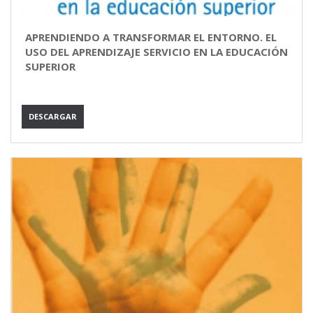
APRENDIENDO A TRANSFORMAR EL ENTORNO. EL
USO DEL APRENDIZAJE SERVICIO EN LA EDUCACIÓN
SUPERIOR
DESCARGAR