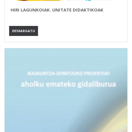
HIRI LAGUNKOIAK. UNITATE DIDAKTIKOAK
DESKARGATU