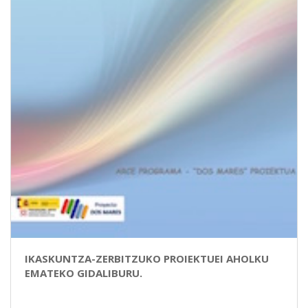
IKASKUNTZA-ZERBITZUKO PROIEKTUEI AHOLKU
EMATEKO GIDALIBURU.