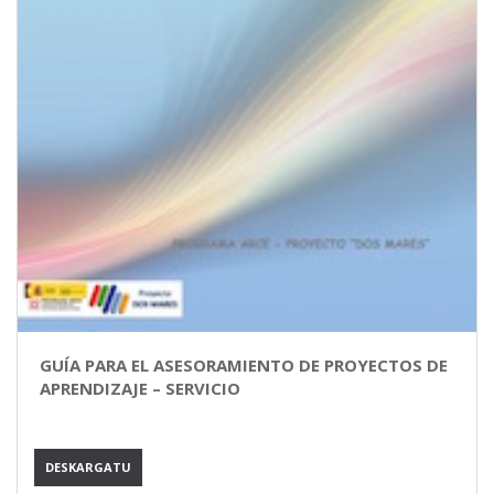
GUÍA PARA EL ASESORAMIENTO DE PROYECTOS DE
APRENDIZAJE – SERVICIO
DESKARGATU