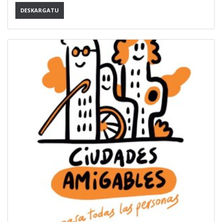
DESKARGATU