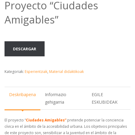
Proyecto “Ciudades
Amigables”
DESCARGAR
Kategoriak:
Esperientziak
,
Material didaktikoak
Deskribapena
Informazio
EGILE
gehigarria
ESKUBIDEAK
El proyecto “
Ciudades Amigables”
pretende potenciar la conciencia
cívica en el ámbito de la accesibilidad urbana. Los objetivos principales
de este proyecto son, sensibilizar a la juventud en el ámbito de la