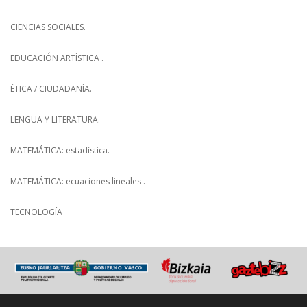
CIENCIAS SOCIALES.
EDUCACIÓN ARTÍSTICA .
ÉTICA / CIUDADANÍA.
LENGUA Y LITERATURA.
MATEMÁTICA: estadística.
MATEMÁTICA: ecuaciones lineales .
TECNOLOGÍA