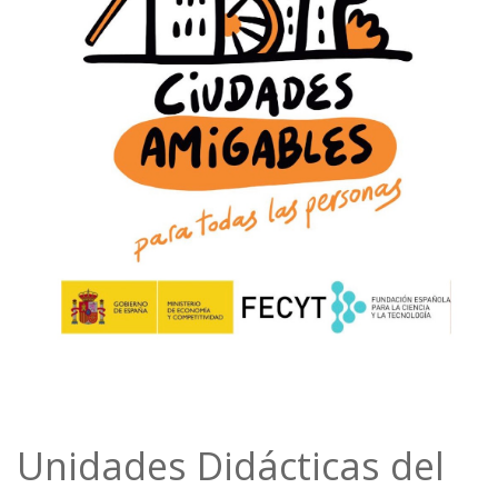
Unidades Didácticas del