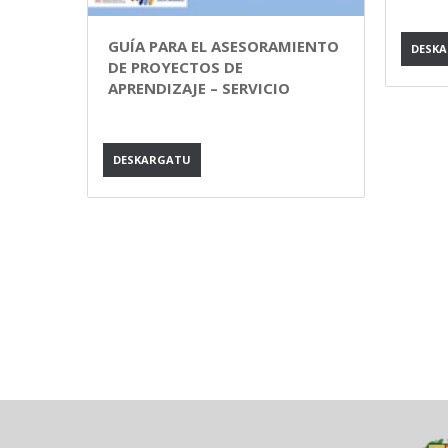
GUÍA PARA EL ASESORAMIENTO
DESK
DE PROYECTOS DE
APRENDIZAJE – SERVICIO
DESKARGATU