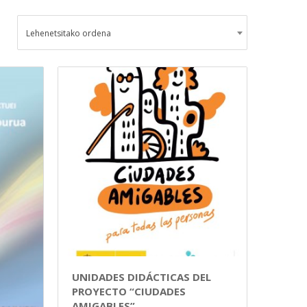
Lehenetsitako ordena
UNIDADES DIDÁCTICAS DEL
PROYECTO “CIUDADES
AMIGABLES”