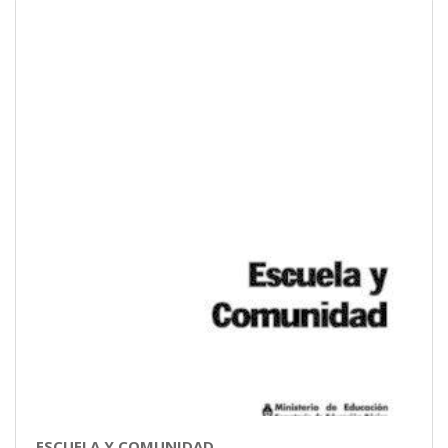
ESCUELA Y COMUNIDAD