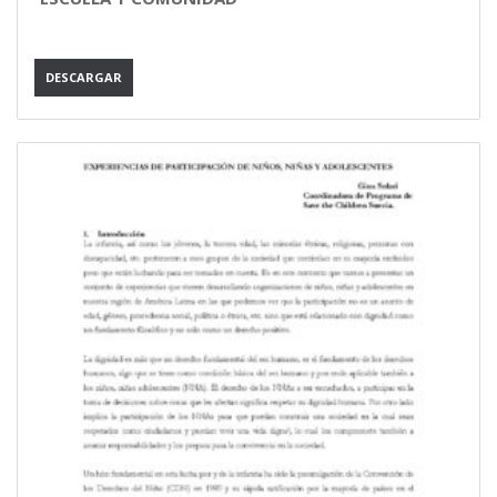
DESCARGAR