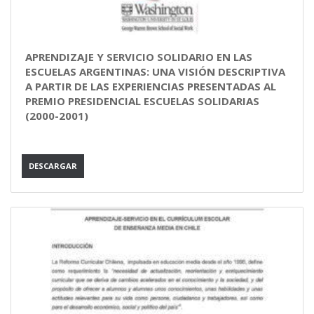
APRENDIZAJE Y SERVICIO SOLIDARIO EN LAS
ESCUELAS ARGENTINAS: UNA VISIÓN DESCRIPTIVA
A PARTIR DE LAS EXPERIENCIAS PRESENTADAS AL
PREMIO PRESIDENCIAL ESCUELAS SOLIDARIAS
(2000-2001)
DESCARGAR