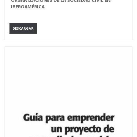
ORGANIZACIONES DE LA SOCIEDAD CIVIL EN
IBEROAMÉRICA
DESCARGAR