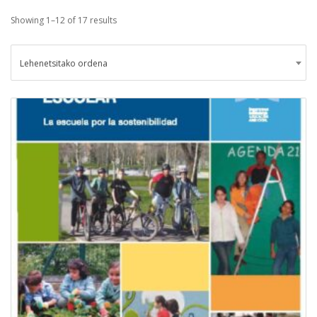
Showing 1–12 of 17 results
Lehenetsitako ordena