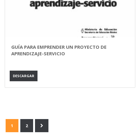
GUÍA PARA EMPRENDER UN PROYECTO DE
APRENDIZAJE-SERVICIO
DESCARGAR
1
2