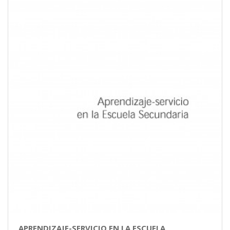
APRENDIZAJE-SERVICIO EN LA ESCUELA