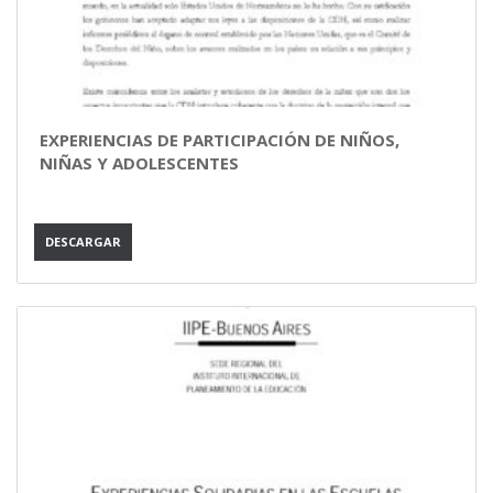
EXPERIENCIAS DE PARTICIPACIÓN DE NIÑOS,
NIÑAS Y ADOLESCENTES
DESCARGAR