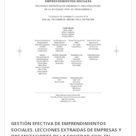
GESTIÓN EFECTIVA DE EMPRENDIMIENTOS
SOCIALES. LECCIONES EXTRAIDAS DE EMPRESAS Y