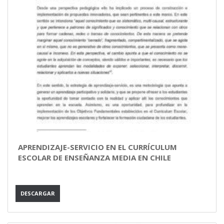
APRENDIZAJE-SERVICIO EN EL CURRÍCULUM
ESCOLAR DE ENSEÑANZA MEDIA EN CHILE
DESCARGAR