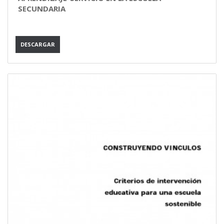
SECUNDARIA
DESCARGAR