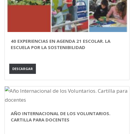
40 EXPERIENCIAS EN AGENDA 21 ESCOLAR. LA
ESCUELA POR LA SOSTENIBILIDAD
DESCARGAR
AÑO INTERNACIONAL DE LOS VOLUNTARIOS.
CARTILLA PARA DOCENTES