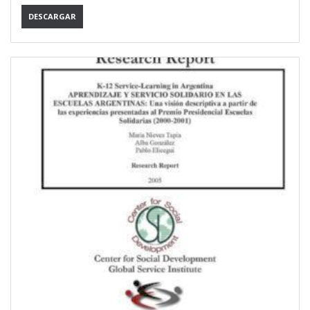
DESCARGAR