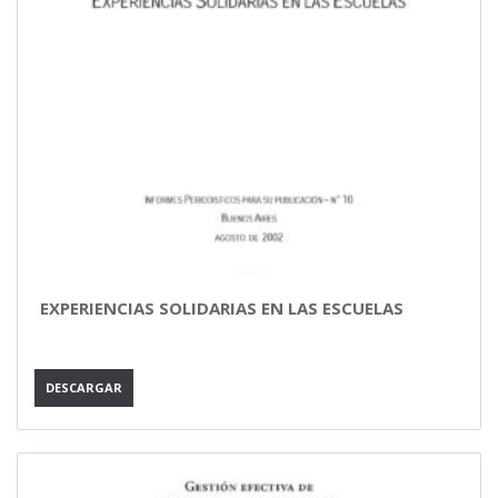
EXPERIENCIAS SOLIDARIAS EN LAS ESCUELAS
DESCARGAR