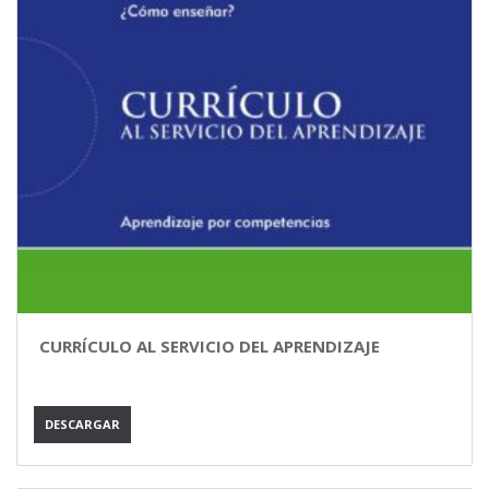
CURRÍCULO AL SERVICIO DEL APRENDIZAJE
DESCARGAR