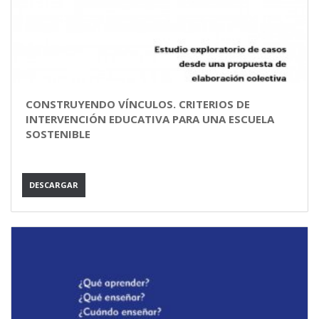
CONSTRUYENDO VÍNCULOS. CRITERIOS DE
INTERVENCIÓN EDUCATIVA PARA UNA ESCUELA
SOSTENIBLE
DESCARGAR