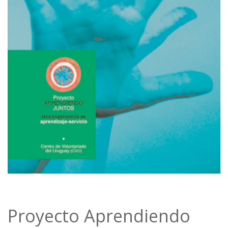
Proyecto Aprendiendo