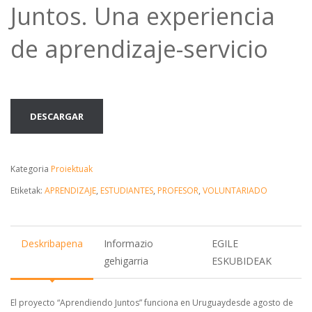
Juntos. Una experiencia
de aprendizaje-servicio
DESCARGAR
Kategoria
Proiektuak
Etiketak:
APRENDIZAJE
,
ESTUDIANTES
,
PROFESOR
,
VOLUNTARIADO
Deskribapena
Informazio
EGILE
gehigarria
ESKUBIDEAK
El proyecto “Aprendiendo Juntos” funciona en Uruguaydesde agosto de