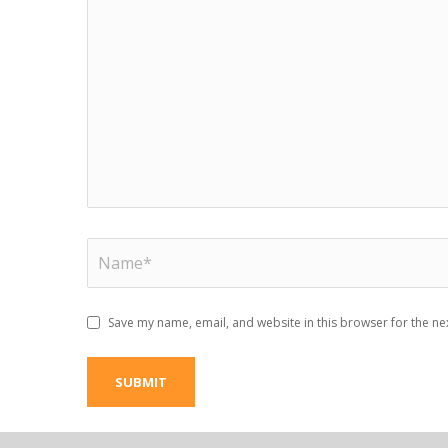
Save my name, email, and website in this browser for the ne