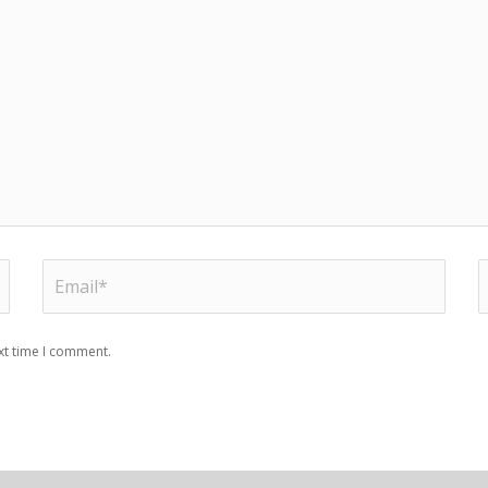
xt time I comment.