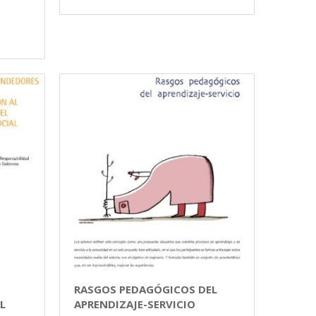
RASGOS PEDAGÓGICOS DEL
L
APRENDIZAJE-SERVICIO