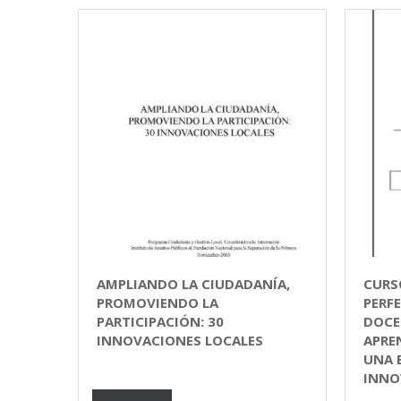
AMPLIANDO LA CIUDADANÍA,
CURS
PROMOVIENDO LA
PERF
PARTICIPACIÓN: 30
DOCE
INNOVACIONES LOCALES
APRE
UNA 
INNO