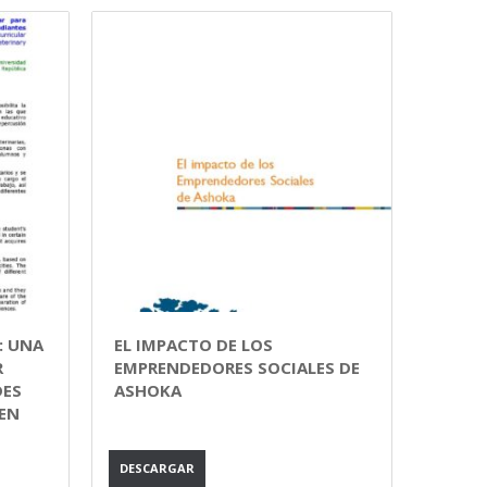
: UNA
EL IMPACTO DE LOS
R
EMPRENDEDORES SOCIALES DE
DES
ASHOKA
EN
DESCARGAR