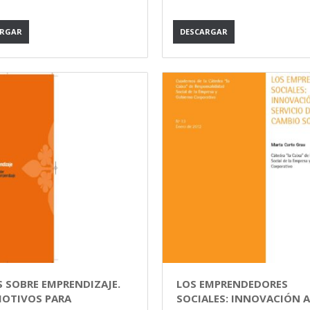
ARGAR
DESCARGAR
S SOBRE EMPRENDIZAJE.
LOS EMPRENDEDORES
MOTIVOS PARA
SOCIALES: INNOVACIÓN A