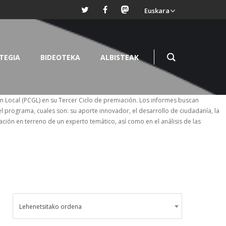
Euskara
TEGIA
BIDEOTEKA
ALBISTEAK
n Local (PCGL) en su Tercer Ciclo de premiación. Los informes buscan
l programa, cuales son: su aporte innovador, el desarrollo de ciudadanía, la
ación en terreno de un experto temático, así como en el análisis de las
Lehenetsitako ordena