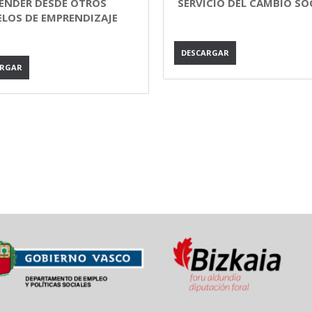
ENDER DESDE OTROS
SERVICIO DEL CAMBIO SO
LOS DE EMPRENDIZAJE
DESCARGAR
ARGAR