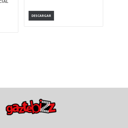
CIAL
DESCARGAR