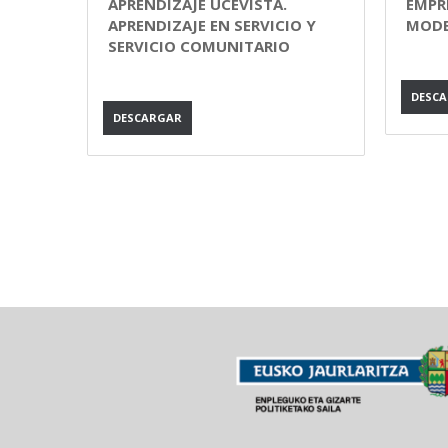
APRENDIZAJE UCEVISTA.
EMPR
APRENDIZAJE EN SERVICIO Y
MODE
SERVICIO COMUNITARIO
DESC
DESCARGAR