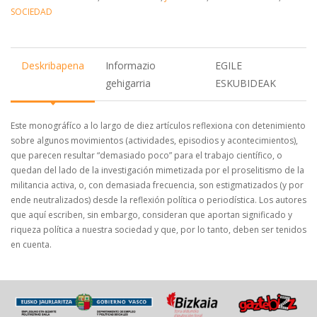
SOCIEDAD
Deskribapena
Informazio
EGILE
gehigarria
ESKUBIDEAK
Este monográfíco a lo largo de diez artículos reflexiona con detenimiento
sobre algunos movimientos (actividades, episodios y acontecimientos),
que parecen resultar “demasiado poco” para el trabajo científico, o
quedan del lado de la investigación mimetizada por el proselitismo de la
militancia activa, o, con demasiada frecuencia, son estigmatizados (y por
ende neutralizados) desde la reflexión política o periodística. Los autores
que aquí escriben, sin embargo, consideran que aportan significado y
riqueza política a nuestra sociedad y que, por lo tanto, deben ser tenidos
en cuenta.