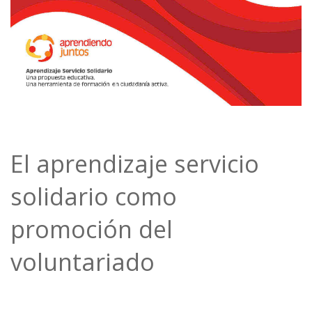
El aprendizaje servicio
solidario como
promoción del
voluntariado