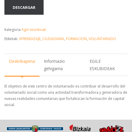
DESCARGAR
Kategoria
Agiri teorikoak
Etiketak:
APRENDIZAJE
,
CIUDADANIA
,
FORMACION
,
VOLUNTARIADO
Deskribapena
Informazio
EGILE
gehigarria
ESKUBIDEAK
El objetivo de este centro de voluntariado es contribuir al desarrollo del
voluntariado social como una actividad transformadora y generadora de
nuevas realidades comunitarias que fortalezcan la formación de capital
social.