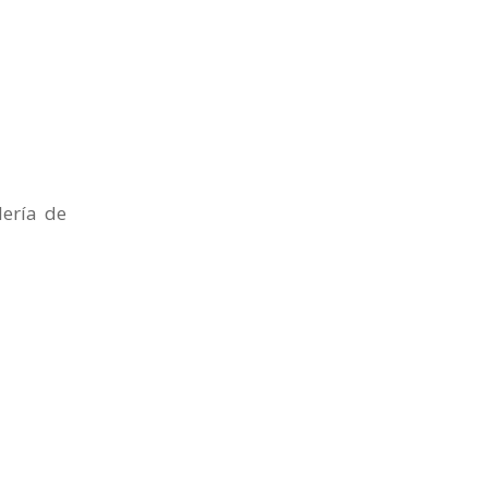
ería de