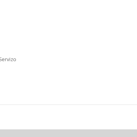
Servizo