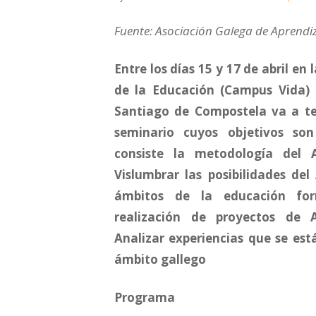
Fuente: Asociación Galega de Aprendi
Entre los días 15 y 17 de abril en
de la Educación (Campus Vida) 
Santiago de Compostela va a te
seminario cuyos objetivos so
consiste la metodología del Ap
Vislumbrar las posibilidades del
ámbitos de la educación for
realización de proyectos de Ap
Analizar experiencias que se est
ámbito gallego
Programa