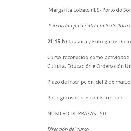
Margarita Lobato (IES- Porto do Son
Percorrido
polo patrimonio de Porto
21:15 h
Clausura y Entrega de Dipl
Curso recoñecido como actividade
Cultura, Educación e Ordenación Uni
Plazo de Inscripción: del 2 de marzo
Por riguroso orden d inscripción.
NÚMERO DE PRAZAS= 50
Dirección del curso