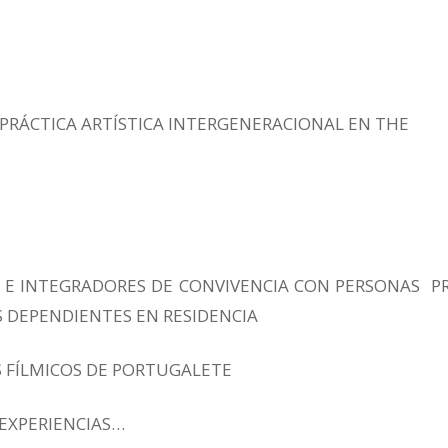
 PRÁCTICA ARTÍSTICA INTERGENERACIONAL EN THE
 E INTEGRADORES DE CONVIVENCIA CON PERSONAS P
S DEPENDIENTES EN RESIDENCIA
 FÍLMICOS DE PORTUGALETE
 EXPERIENCIAS…