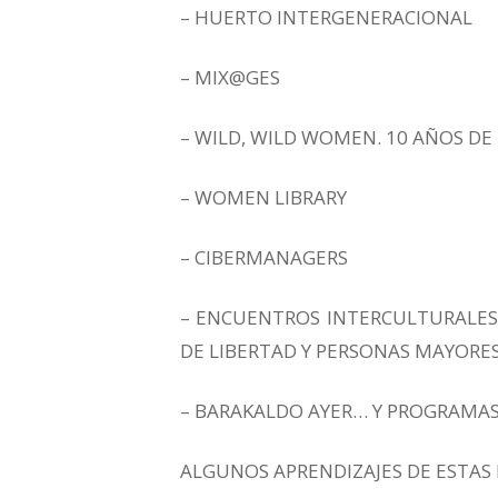
– HUERTO INTERGENERACIONAL
– MIX@GES
– WILD, WILD WOMEN. 10 AÑOS DE
– WOMEN LIBRARY
– CIBERMANAGERS
– ENCUENTROS INTERCULTURALES
DE LIBERTAD Y PERSONAS MAYORE
– BARAKALDO AYER… Y PROGRAMAS
ALGUNOS APRENDIZAJES DE ESTAS