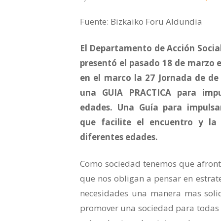
Fuente: Bizkaiko Foru Aldundia
El Departamento de Acción Social
presentó el pasado 18 de marzo e
en el marco la 27 Jornada de de 
una GUIA PRACTICA para impu
edades. Una Guía para impulsa
que facilite el encuentro y la
diferentes edades.
Como sociedad tenemos que afront
que nos obligan a pensar en estrat
necesidades una manera mas soli
promover una sociedad para todas l