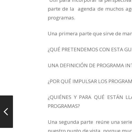
parte de la agenda de muchos ag
programas.
Una primera parte que sirve de mar
¿QUÉ PRETENDEMOS CON ESTA GU
UNA DEFINICIÓN DE PROGRAMA I
¿POR QUÉ IMPULSAR LOS PROGRA
¿QUIÉNES Y PARA QUÉ ESTÁN L
PROGRAMAS?
Una segunda parte reúne una serie
nuestro punto de vista, porque much