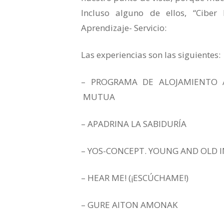
Incluso alguno de ellos, “Cibe
Aprendizaje- Servicio:
Las experiencias son las siguientes:
– PROGRAMA DE ALOJAMIENTO A
MUTUA
– APADRINA LA SABIDURÍA
– YOS-CONCEPT. YOUNG AND OLD 
– HEAR ME! (¡ESCÚCHAME!)
– GURE AITON AMONAK