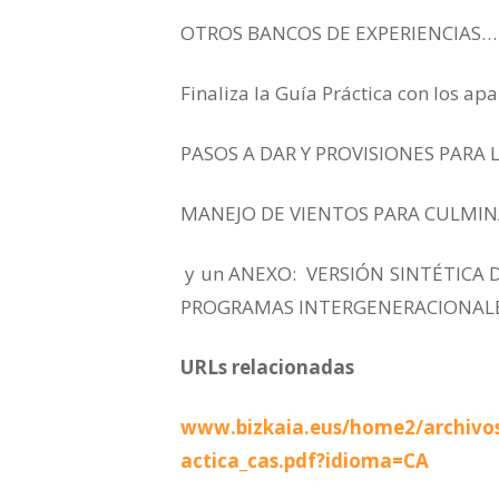
OTROS BANCOS DE EXPERIENCIAS…
Finaliza la Guía Práctica con los ap
PASOS A DAR Y PROVISIONES PARA 
MANEJO DE VIENTOS PARA CULMIN
y un ANEXO: VERSIÓN SINTÉTICA 
PROGRAMAS INTERGENERACIONAL
URLs relacionadas
www.bizkaia.eus/home2/archivo
actica_cas.pdf?idioma=CA