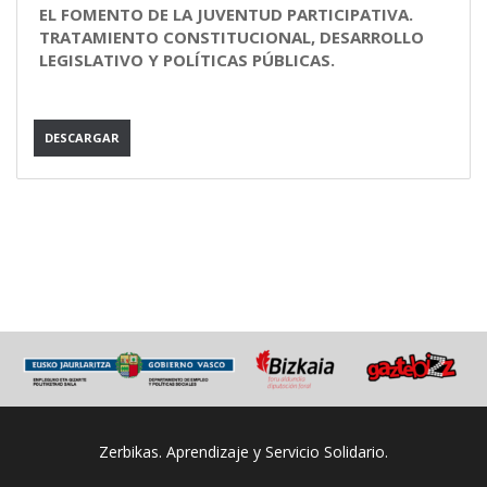
EL FOMENTO DE LA JUVENTUD PARTICIPATIVA.
TRATAMIENTO CONSTITUCIONAL, DESARROLLO
LEGISLATIVO Y POLÍTICAS PÚBLICAS.
DESCARGAR
Zerbikas. Aprendizaje y Servicio Solidario.