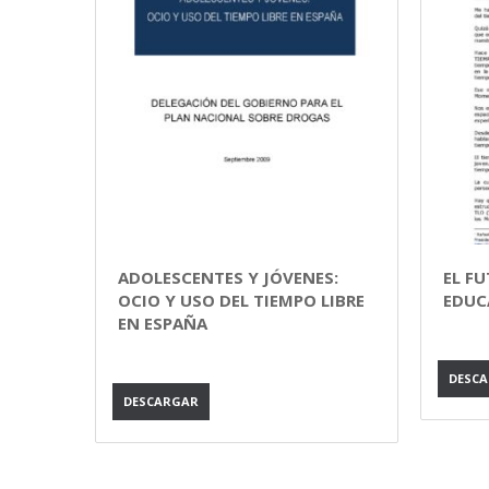
ADOLESCENTES Y JÓVENES:
EL FU
OCIO Y USO DEL TIEMPO LIBRE
EDUC
EN ESPAÑA
DESC
DESCARGAR