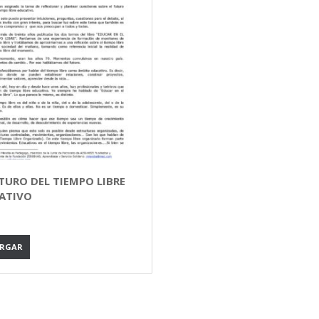
TURO DEL TIEMPO LIBRE
ATIVO
ARGAR