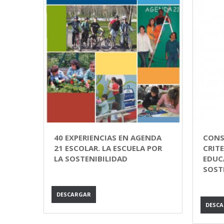
40 EXPERIENCIAS EN AGENDA
CONS
21 ESCOLAR. LA ESCUELA POR
CRIT
LA SOSTENIBILIDAD
EDUC
SOST
DESCARGAR
DESC