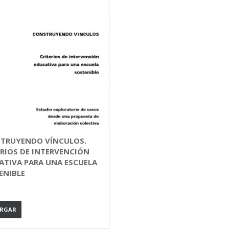
TRUYENDO VÍNCULOS.
ERIOS DE INTERVENCIÓN
ATIVA PARA UNA ESCUELA
ENIBLE
ARGAR