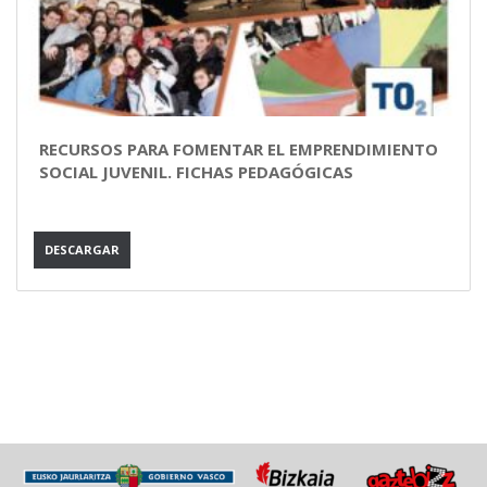
RECURSOS PARA FOMENTAR EL EMPRENDIMIENTO
SOCIAL JUVENIL. FICHAS PEDAGÓGICAS
DESCARGAR