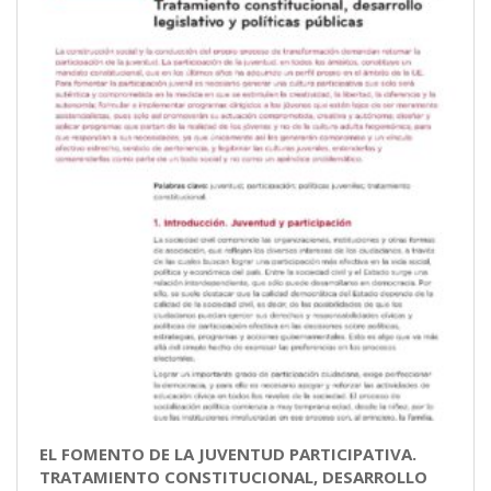
EL FOMENTO DE LA JUVENTUD PARTICIPATIVA.
TRATAMIENTO CONSTITUCIONAL, DESARROLLO