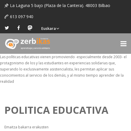
La Laguna 5 bajo (Plaza de la Cantera). 48003 Bilbao
613 097 940
Euskara
Las políticas educativas vienen promoviendo -especialmente desde 2003- el
protagonismo de los y las estudiantes en experiencias solidarias que,
superando lo exclusivamente asistencialista, les permitan aplicar sus
conocimientos al servicio de los demás, y al mismo tiempo aprender de la
realidad
POLITICA EDUCATIVA
Emaitza bakarra erakusten