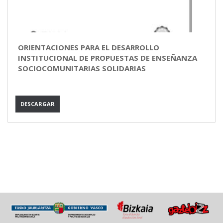
ORIENTACIONES PARA EL DESARROLLO
INSTITUCIONAL DE PROPUESTAS DE ENSEÑANZA
SOCIOCOMUNITARIAS SOLIDARIAS
DESCARGAR