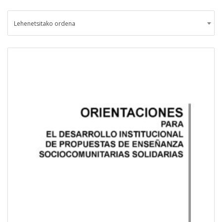
Lehenetsitako ordena