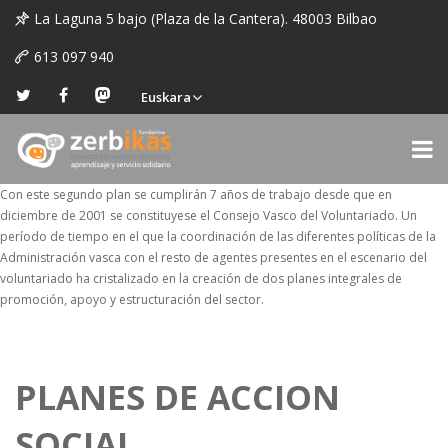
La Laguna 5 bajo (Plaza de la Cantera). 48003 Bilbao
613 097 940
Euskara
Con este segundo plan se cumplirán 7 años de trabajo desde que en
diciembre de 2001 se constituyese el Consejo Vasco del Voluntariado. Un
período de tiempo en el que la coordinación de las diferentes políticas de la
Administración vasca con el resto de agentes presentes en el escenario del
voluntariado ha cristalizado en la creación de dos planes integrales de
promoción, apoyo y estructuración del sector.
PLANES DE ACCION
SOCIAL