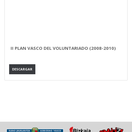
II PLAN VASCO DEL VOLUNTARIADO (2008-2010)
DESCARGAR