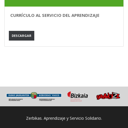
CURRÍCULO AL SERVICIO DEL APRENDIZAJE
DESCARGAR
Zerbikas. Aprendizaje y Servicio Solidario.