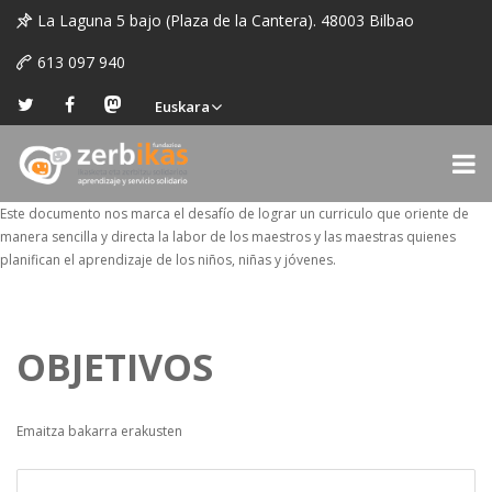
La Laguna 5 bajo (Plaza de la Cantera). 48003 Bilbao
613 097 940
Euskara
Este documento nos marca el desafío de lograr un curriculo que oriente de
manera sencilla y directa la labor de los maestros y las maestras quienes
planifican el aprendizaje de los niños, niñas y jóvenes.
OBJETIVOS
Emaitza bakarra erakusten