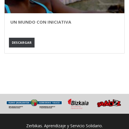
UN MUNDO CON INICIATIVA
DESCARGAR
Zerbikas. Aprendizaje y Servicio Solidario.