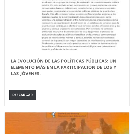
LA EVOLUCIÓN DE LAS POLÍTICAS PÚBLICAS: UN
ELEMENTO MÁS EN LA PARTICIPACIÓN DE LOS Y
LAS JÓVENES.
DESCARGAR