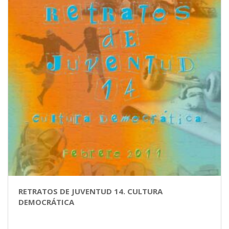
RETRATOS DE JUVENTUD 14. CULTURA
DEMOCRÁTICA