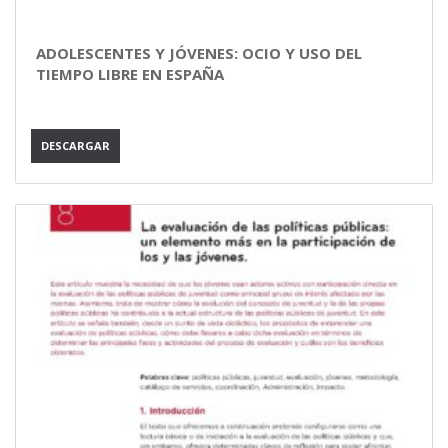
ADOLESCENTES Y JÓVENES: OCIO Y USO DEL
TIEMPO LIBRE EN ESPAÑA
DESCARGAR