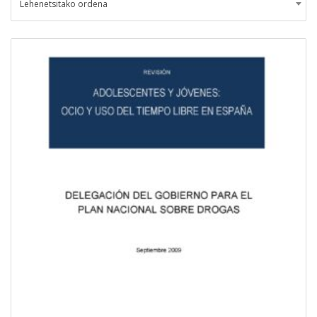
Lehenetsitako ordena