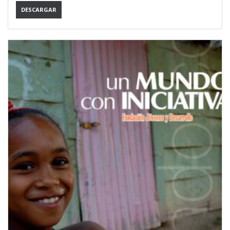
DESCARGAR