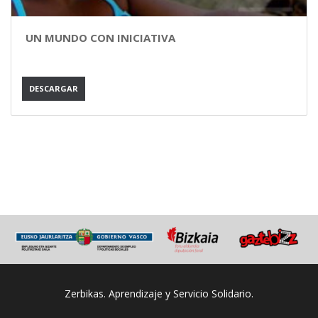
UN MUNDO CON INICIATIVA
DESCARGAR
Zerbikas. Aprendizaje y Servicio Solidario.