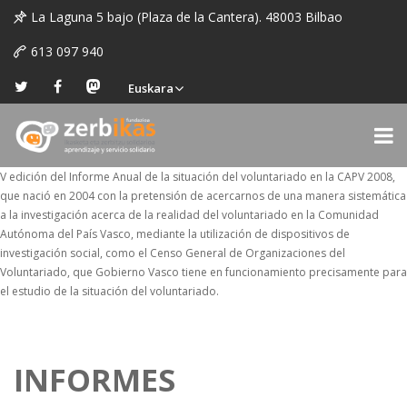
La Laguna 5 bajo (Plaza de la Cantera). 48003 Bilbao
613 097 940
Euskara
V edición del Informe Anual de la situación del voluntariado en la CAPV 2008,
que nació en 2004 con la pretensión de acercarnos de una manera sistemática
a la investigación acerca de la realidad del voluntariado en la Comunidad
Autónoma del País Vasco, mediante la utilización de dispositivos de
investigación social, como el Censo General de Organizaciones del
Voluntariado, que Gobierno Vasco tiene en funcionamiento precisamente para
el estudio de la situación del voluntariado.
INFORMES