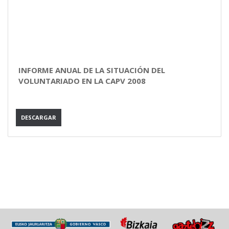
INFORME ANUAL DE LA SITUACIÓN DEL
VOLUNTARIADO EN LA CAPV 2008
DESCARGAR