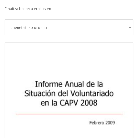
Emaitza bakarra erakusten
Lehenetsitako ordena