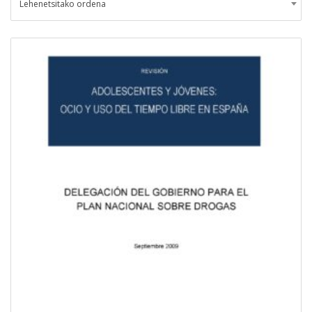
Lehenetsitako ordena