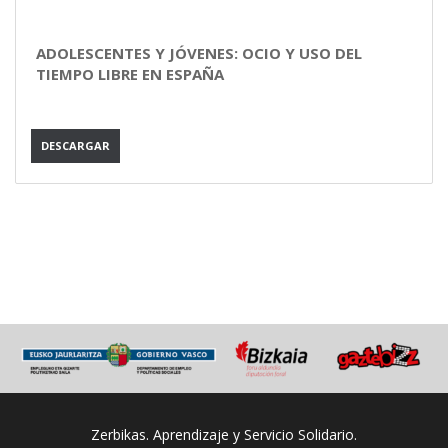
ADOLESCENTES Y JÓVENES: OCIO Y USO DEL
TIEMPO LIBRE EN ESPAÑA
DESCARGAR
Zerbikas. Aprendizaje y Servicio Solidario.