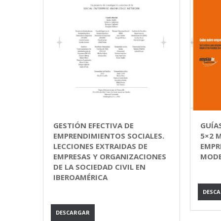
GESTIÓN EFECTIVA DE
GUÍA
EMPRENDIMIENTOS SOCIALES.
5×2 
LECCIONES EXTRAIDAS DE
EMPR
EMPRESAS Y ORGANIZACIONES
MODE
DE LA SOCIEDAD CIVIL EN
IBEROAMÉRICA
DESC
DESCARGAR