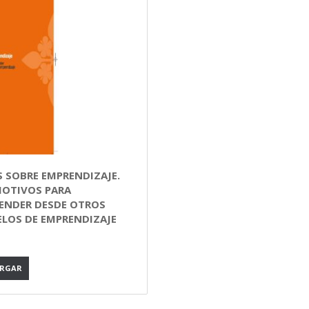
S SOBRE EMPRENDIZAJE.
MOTIVOS PARA
ENDER DESDE OTROS
LOS DE EMPRENDIZAJE
ARGAR