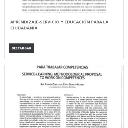
APRENDIZAJE-SERVICIO Y EDUCACIÓN PARA LA
CIUDADANÍA
DESCARGAR