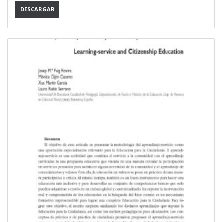
DESCARGAR