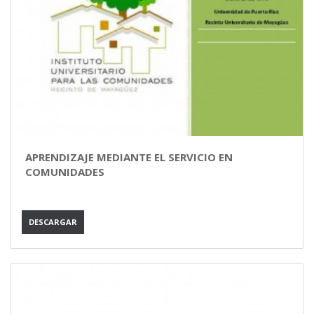
APRENDIZAJE MEDIANTE EL SERVICIO EN
COMUNIDADES
DESCARGAR