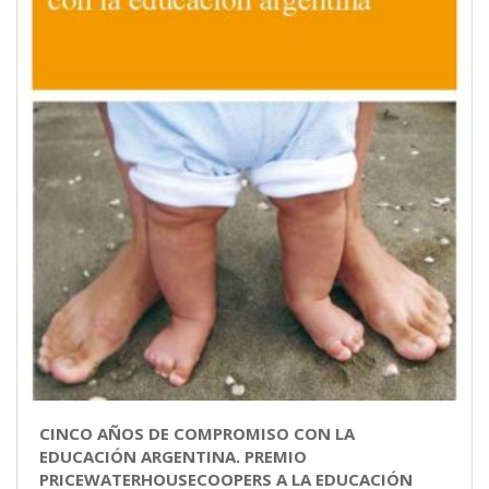
CINCO AÑOS DE COMPROMISO CON LA
EDUCACIÓN ARGENTINA. PREMIO
PRICEWATERHOUSECOOPERS A LA EDUCACIÓN