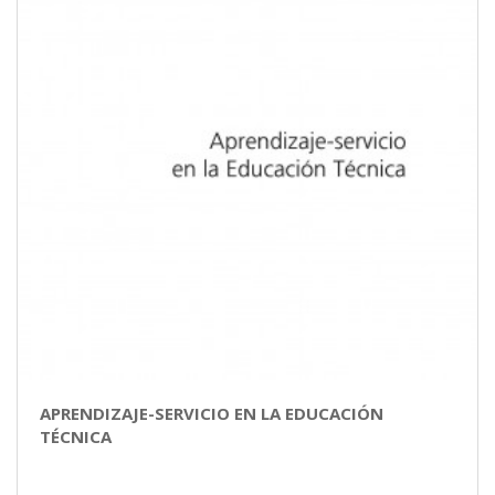
APRENDIZAJE-SERVICIO EN LA EDUCACIÓN
TÉCNICA