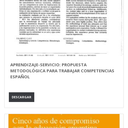
APRENDIZAJE-SERVICIO: PROPUESTA
METODOLÓGICA PARA TRABAJAR COMPETENCIAS
ESPAÑOL
DESCARGAR