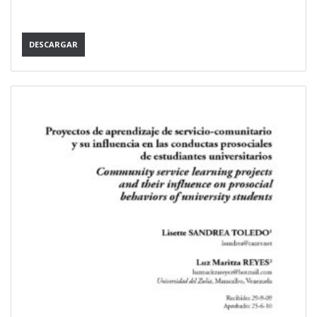
DESCARGAR