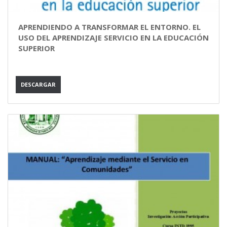
APRENDIENDO A TRANSFORMAR EL ENTORNO. EL
USO DEL APRENDIZAJE SERVICIO EN LA EDUCACIÓN
SUPERIOR
DESCARGAR