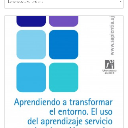
Lehenetsitako ordena