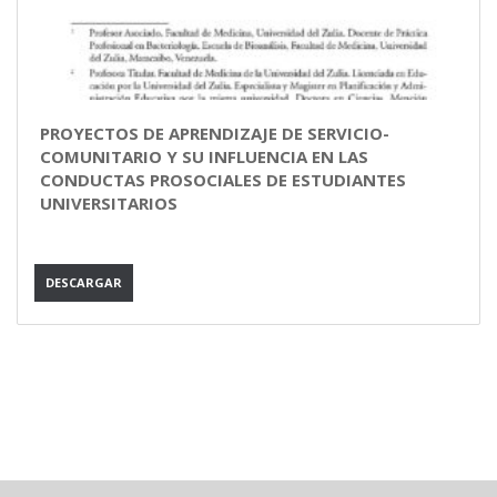
PROYECTOS DE APRENDIZAJE DE SERVICIO-
COMUNITARIO Y SU INFLUENCIA EN LAS
CONDUCTAS PROSOCIALES DE ESTUDIANTES
UNIVERSITARIOS
DESCARGAR