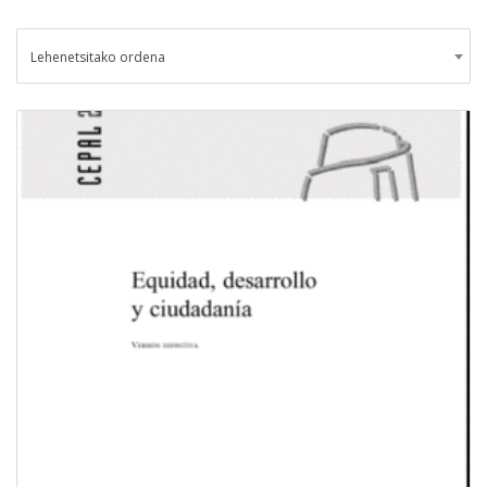
Lehenetsitako ordena