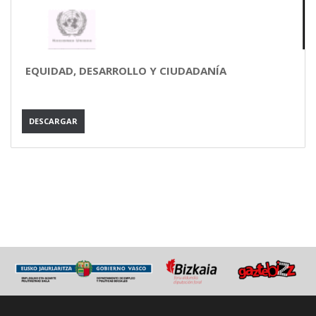
EQUIDAD, DESARROLLO Y CIUDADANÍA
DESCARGAR