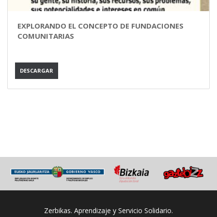
EXPLORANDO EL CONCEPTO DE FUNDACIONES
COMUNITARIAS
DESCARGAR
Zerbikas. Aprendizaje y Servicio Solidario.