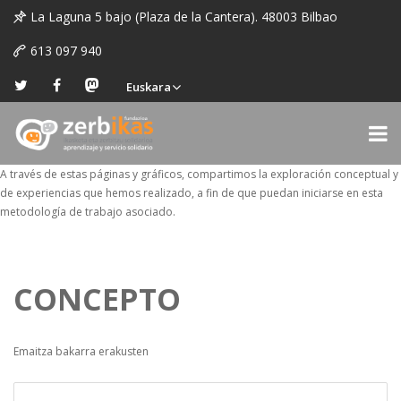
La Laguna 5 bajo (Plaza de la Cantera). 48003 Bilbao
613 097 940
Euskara
A través de estas páginas y gráficos, compartimos la exploración conceptual y
de experiencias que hemos realizado, a fin de que puedan iniciarse en esta
metodología de trabajo asociado.
CONCEPTO
Emaitza bakarra erakusten