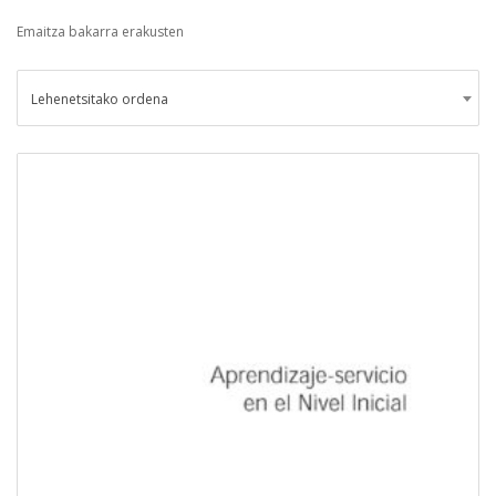
Emaitza bakarra erakusten
Lehenetsitako ordena