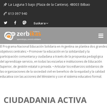
La Laguna 5 bajo (Plaza de la Cantera). 48003 Bilbao
613 097 940
Euskara
El Programa Nacional Educación Solidaria en Argentina se plantea dos grandes
objetivos centrales: • Promover la educación en la solidaridad y la
participación comunitaria y ciudadana a través de la propuesta pedagógica
del aprendizaje-servicio, en todas las escuelas e instituciones de Educación
Superior, de gestión estatal o privada. • Articular los esfuerzos solidarios de
las organizaciones de la sociedad civil en beneficio de la equidad y la calidad
educativa con las acciones del Ministerio y con el sistema educativo formal.
CIUDADANIA ACTIVA