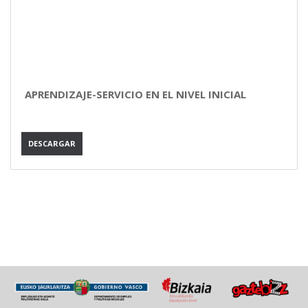
APRENDIZAJE-SERVICIO EN EL NIVEL INICIAL
DESCARGAR