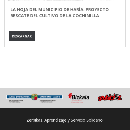
LA HOJA DEL MUNICIPIO DE HARÍA. PROYECTO
RESCATE DEL CULTIVO DE LA COCHINILLA
DESCARGAR
Zerbikas. Aprendizaje y Servicio Solidario.