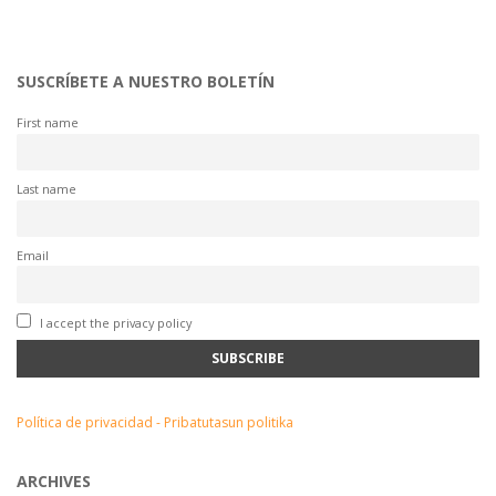
SUSCRÍBETE A NUESTRO BOLETÍN
First name
Last name
Email
I accept the privacy policy
Política de privacidad - Pribatutasun politika
ARCHIVES