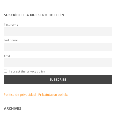
SUSCRÍBETE A NUESTRO BOLETÍN
First name
Last name
Email
I accept the privacy policy
Política de privacidad - Pribatutasun politika
ARCHIVES