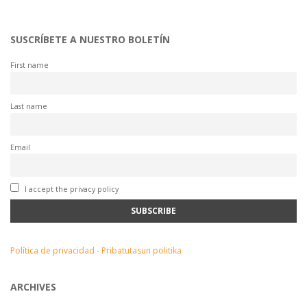
SUSCRÍBETE A NUESTRO BOLETÍN
First name
Last name
Email
I accept the privacy policy
Política de privacidad - Pribatutasun politika
ARCHIVES